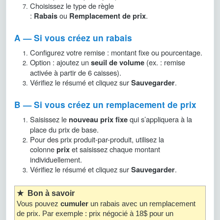
Choisissez le type de règle
:
ou
.
Rabais
Remplacement de prix
A — Si vous créez un rabais
Configurez votre remise : montant fixe ou pourcentage.
Option : ajoutez un
(ex. : remise
seuil de volume
activée à partir de 6 caisses).
Vérifiez le résumé et cliquez sur
.
Sauvegarder
B — Si vous créez un remplacement de prix
Saisissez le
qui s’appliquera à la
nouveau prix fixe
place du prix de base.
Pour des prix produit-par-produit, utilisez la
colonne
et saisissez chaque montant
prix
individuellement.
Vérifiez le résumé et cliquez sur
.
Sauvegarder
★ Bon à savoir
Vous pouvez
cumuler
un rabais avec un remplacement
de prix. Par exemple : prix négocié à 18$ pour un