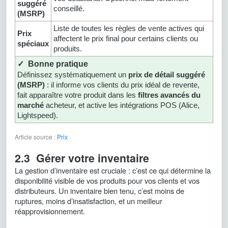
suggéré
conseillé.
(MSRP)
Liste de toutes les règles de vente actives qui
Prix
affectent le prix final pour certains clients ou
spéciaux
produits.
✓ Bonne pratique
Définissez systématiquement un
prix de détail suggéré
(MSRP)
: il informe vos clients du prix idéal de revente,
fait apparaître votre produit dans les
filtres avancés du
marché
acheteur, et active les intégrations POS (Alice,
Lightspeed).
Article source :
Prix
2.3 Gérer votre inventaire
La gestion d’inventaire est cruciale : c’est ce qui détermine la
disponibilité visible de vos produits pour vos clients et vos
distributeurs. Un inventaire bien tenu, c’est moins de
ruptures, moins d’insatisfaction, et un meilleur
réapprovisionnement.