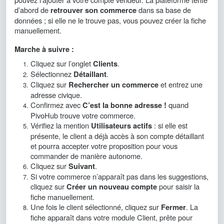
d’abord de
dans sa base de
retrouver son commerce
données ; si elle ne le trouve pas, vous pouvez créer la fiche
manuellement.
Marche à suivre :
Cliquez sur l’onglet
.
Clients
Sélectionnez
.
Détaillant
Cliquez sur
et entrez une
Rechercher un commerce
adresse civique.
Confirmez avec
quand
C’est la bonne adresse !
PivoHub trouve votre commerce.
Vérifiez la mention
: si elle est
Utilisateurs actifs
présente, le client a déjà accès à son compte détaillant
et pourra accepter votre proposition pour vous
commander de manière autonome.
Cliquez sur
.
Suivant
Si votre commerce n’apparaît pas dans les suggestions,
cliquez sur
pour saisir la
Créer un nouveau compte
fiche manuellement.
Une fois le client sélectionné, cliquez sur
. La
Fermer
fiche apparaît dans votre module Client, prête pour