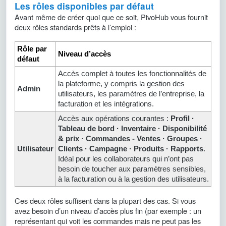
Les rôles disponibles par défaut
Avant même de créer quoi que ce soit, PivoHub vous fournit
deux rôles standards prêts à l’emploi :
Rôle par
Niveau d’accès
défaut
Accès complet à toutes les fonctionnalités de
la plateforme, y compris la gestion des
Admin
utilisateurs, les paramètres de l’entreprise, la
facturation et les intégrations.
Accès aux opérations courantes :
Profil ·
Tableau de bord · Inventaire · Disponibilité
& prix · Commandes - Ventes · Groupes ·
Utilisateur
Clients · Campagne · Produits · Rapports
.
Idéal pour les collaborateurs qui n’ont pas
besoin de toucher aux paramètres sensibles,
à la facturation ou à la gestion des utilisateurs.
Ces deux rôles suffisent dans la plupart des cas. Si vous
avez besoin d’un niveau d’accès plus fin (par exemple : un
représentant qui voit les commandes mais ne peut pas les