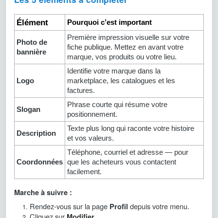
Élément
Pourquoi c’est important
Première impression visuelle sur votre
Photo de
fiche publique. Mettez en avant votre
bannière
marque, vos produits ou votre lieu.
Identifie votre marque dans la
Logo
marketplace, les catalogues et les
factures.
Phrase courte qui résume votre
Slogan
positionnement.
Texte plus long qui raconte votre histoire
Description
et vos valeurs.
Téléphone, courriel et adresse — pour
Coordonnées
que les acheteurs vous contactent
facilement.
Marche à suivre :
Rendez-vous sur la page
depuis votre menu.
Profil
Cliquez sur
.
Modifier