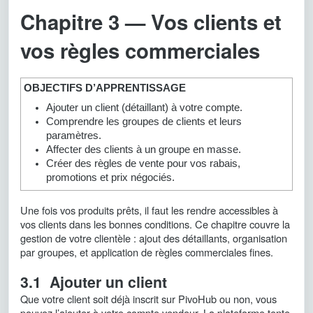
Chapitre 3 — Vos clients et
vos règles commerciales
OBJECTIFS D’APPRENTISSAGE
Ajouter un client (détaillant) à votre compte.
Comprendre les groupes de clients et leurs
paramètres.
Affecter des clients à un groupe en masse.
Créer des règles de vente pour vos rabais,
promotions et prix négociés.
Une fois vos produits prêts, il faut les rendre accessibles à
vos clients dans les bonnes conditions. Ce chapitre couvre la
gestion de votre clientèle : ajout des détaillants, organisation
par groupes, et application de règles commerciales fines.
3.1 Ajouter un client
Que votre client soit déjà inscrit sur PivoHub ou non, vous
pouvez l’ajouter à votre compte vendeur. La plateforme tente