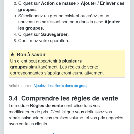
Cliquez sur
>
Action de masse
Ajouter / Enlever des
.
groupes
Sélectionnez un groupe existant ou créez-en un
nouveau en saisissant son nom dans la case
Ajouter
.
les groupes
Cliquez sur
.
Sauvegarder
Confirmez votre opération.
★ Bon à savoir
Un client peut appartenir à
plusieurs
groupes
simultanément. Les règles de vente
correspondantes s’appliqueront cumulativement.
Article source :
Ajoutez des clients dans un groupe
3.4 Comprendre les règles de vente
Le module
centralise tous vos
Règles de vente
modificateurs de prix. C’est ici que vous définissez vos
rabais saisonniers, vos remises volume, et vos prix négociés
avec certains clients.