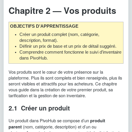
Chapitre 2 — Vos produits
OBJECTIFS D’APPRENTISSAGE
Créer un produit complet (nom, catégorie,
description, format).
Définir un prix de base et un prix de détail suggéré.
Comprendre comment fonctionne le suivi d’inventaire
dans PivoHub.
Vos produits sont le cœur de votre présence sur la
plateforme. Plus ils sont complets et bien renseignés, plus ils
seront visibles et attractifs pour les acheteurs. Ce chapitre
vous guide dans la création de votre premier produit, sa
tarification et la gestion de son inventaire.
2.1 Créer un produit
Un produit dans PivoHub se compose d’un
produit
(nom, catégorie, description) et d’un ou
parent