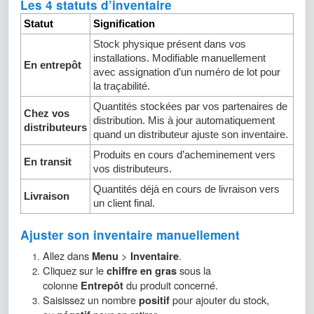
Les 4 statuts d’inventaire
Statut
Signification
Stock physique présent dans vos
installations. Modifiable manuellement
En entrepôt
avec assignation d’un numéro de lot pour
la traçabilité.
Quantités stockées par vos partenaires de
Chez vos
distribution. Mis à jour automatiquement
distributeurs
quand un distributeur ajuste son inventaire.
Produits en cours d’acheminement vers
En transit
vos distributeurs.
Quantités déjà en cours de livraison vers
Livraison
un client final.
Ajuster son inventaire manuellement
Allez dans
>
.
Menu
Inventaire
Cliquez sur le
sous la
chiffre en gras
colonne
du produit concerné.
Entrepôt
Saisissez un nombre
pour ajouter du stock,
positif