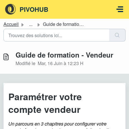
Passer au contenu principal
PIVOHUB
Accueil
...
Guide de formation - Vendeur
Guide de formation - Vendeur
Modifié le Mar, 16 Juin à 12:23 H
Paramétrer votre
compte
vendeur
Un parcours en 3 chapitres pour configurer votre