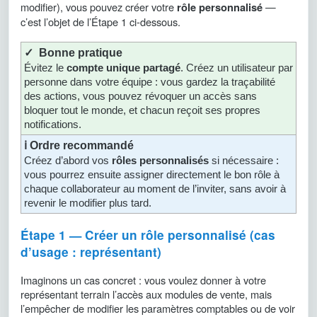
modifier), vous pouvez créer votre
—
rôle personnalisé
c’est l’objet de l’Étape 1 ci-dessous.
✓ Bonne pratique
Évitez le
compte unique partagé
. Créez un utilisateur par
personne dans votre équipe : vous gardez la traçabilité
des actions, vous pouvez révoquer un accès sans
bloquer tout le monde, et chacun reçoit ses propres
notifications.
ℹ️ Ordre recommandé
Créez d’abord vos
rôles personnalisés
si nécessaire :
vous pourrez ensuite assigner directement le bon rôle à
chaque collaborateur au moment de l’inviter, sans avoir à
revenir le modifier plus tard.
Étape 1 — Créer un rôle personnalisé (cas
d’usage : représentant)
Imaginons un cas concret : vous voulez donner à votre
représentant terrain l’accès aux modules de vente, mais
l’empêcher de modifier les paramètres comptables ou de voir