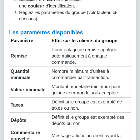
une
d’identification.
couleur
Réglez les paramètres du groupe (voir tableau ci-
dessous).
Les paramètres disponibles
Paramètre
Effet sur les clients du groupe
Pourcentage de remise appliqué
Remise
automatiquement à chaque
commande.
Quantité
Nombre minimum d’unités à
minimale
commander par transaction.
Montant monétaire minimum pour
Valeur minimale
qu’une commande soit acceptée.
Définit si le groupe est exempté de
Taxes
taxes ou non.
Définit si le groupe est exempté des
Dépôts
dépôts ou non.
Commentaire
Message affiché au client avant la
nouvelle