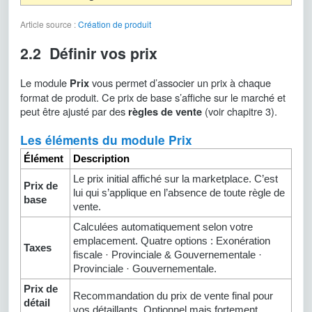
Article source :
Création de produit
2.2 Définir vos prix
Le module
vous permet d’associer un prix à chaque
Prix
format de produit. Ce prix de base s’affiche sur le marché et
peut être ajusté par des
(voir chapitre 3).
règles de vente
Les éléments du module Prix
Élément
Description
Le prix initial affiché sur la marketplace. C’est
Prix de
lui qui s’applique en l’absence de toute règle de
base
vente.
Calculées automatiquement selon votre
emplacement. Quatre options : Exonération
Taxes
fiscale · Provinciale & Gouvernementale ·
Provinciale · Gouvernementale.
Prix de
Recommandation du prix de vente final pour
détail
vos détaillants. Optionnel mais fortement