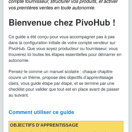
compte fournisseur, structurer vos produits, et activer
vos premières ventes en toute autonomie.
Bienvenue chez PivoHub !
Ce guide a été conçu pour vous accompagner pas à pas
dans la configuration initiale de votre compte vendeur sur
PivoHub. Que vous soyez producteur ou fournisseur, vous
trouverez ici toutes les étapes essentielles pour démarrer en
autonomie.
Pensez-le comme un manuel scolaire : chaque chapitre
couvre un thème, propose des objectifs d’apprentissage
clairs, vous guide étape par étape, et se termine par une
checklist pour valider que tout est en place avant de passer
au suivant.
Comment utiliser ce guide
OBJECTIFS D’APPRENTISSAGE