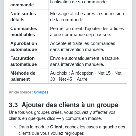
finalisation de sa commande.
commande
Note sur les
Message affiché après la soumission
détails
de la commande.
Commandes
Permet au client d’ajouter des articles
modifiables
à une commande déjà passée.
Approbation
Accepte et traite les commandes
automatique
sans intervention manuelle.
Facturation
Envoie automatiquement la facture
automatique
sans intervention manuelle.
Méthode de
Au choix : À réception · Net 15 · Net
paiement
30 · Net 45 · Autre.
Article source :
Groupes
3.3 Ajouter des clients à un groupe
Une fois vos groupes créés, vous pouvez y affecter vos
clients en quelques clics — y compris en masse.
Dans le module
, cochez les cases à gauche des
Client
clients que vous voulez regrouper.