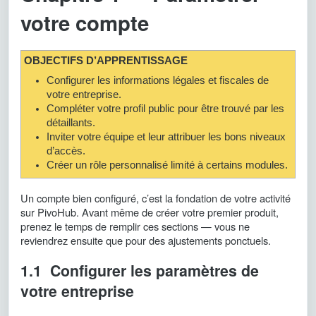
votre compte
OBJECTIFS D’APPRENTISSAGE
Configurer les informations légales et fiscales de
votre entreprise.
Compléter votre profil public pour être trouvé par les
détaillants.
Inviter votre équipe et leur attribuer les bons niveaux
d’accès.
Créer un rôle personnalisé limité à certains modules.
Un compte bien configuré, c’est la fondation de votre activité
sur PivoHub. Avant même de créer votre premier produit,
prenez le temps de remplir ces sections — vous ne
reviendrez ensuite que pour des ajustements ponctuels.
1.1 Configurer les paramètres de
votre entreprise