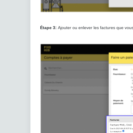
Étape 3:
Ajouter ou enlever les factures que vous