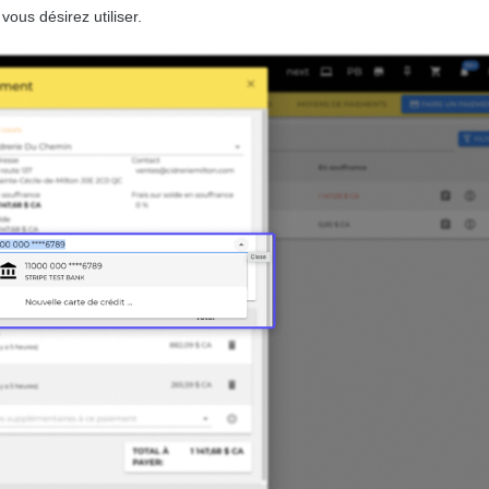
ous désirez utiliser.