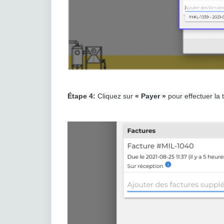
Étape 4:
Cliquez sur
« Payer »
pour effectuer la 