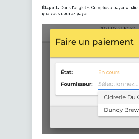
Étape 1:
Dans l'onglet « Comptes à payer », cliq
que vous désirez payer.