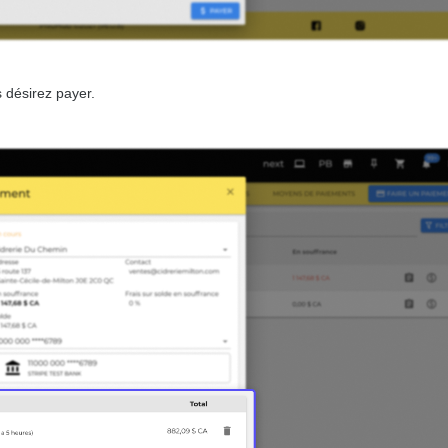
 désirez payer.