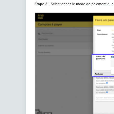
Étape 2 :
Sélectionnez le mode de paiement que v