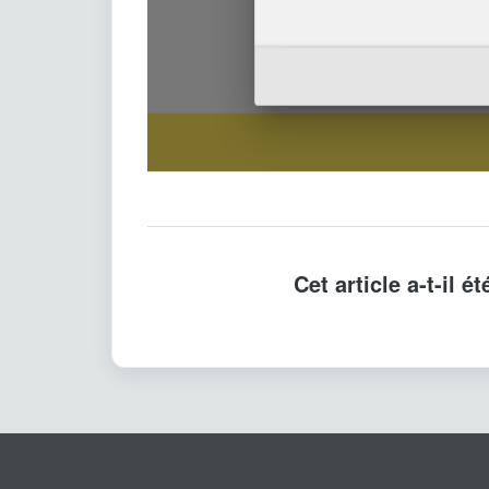
Cet article a-t-il ét