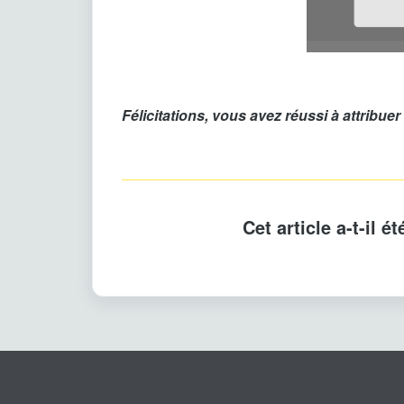
Félicitations, vous avez réussi à attribuer
Cet article a-t-il ét