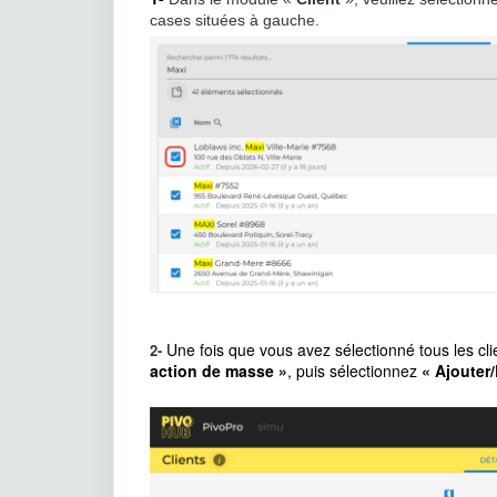
cases situées à gauche.
Une fois que vous avez sélectionné tous les cli
2-
action de masse »
, puis sélectionnez
« Ajouter