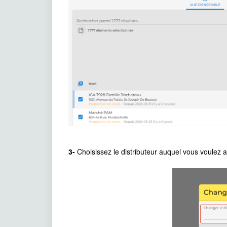
3-
Choisissez le distributeur auquel vous voulez as