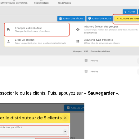
socier le ou les clients. Puis, appuyez sur
« Sauvegarder ».