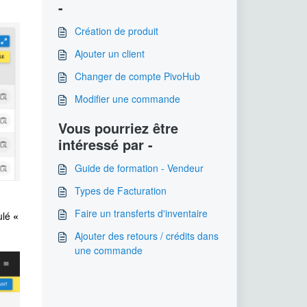
-
Création de produit
Ajouter un client
Changer de compte PivoHub
Modifier une commande
Vous pourriez être
intéressé par -
Guide de formation - Vendeur
Types de Facturation
Faire un transferts d'inventaire
tulé
«
Ajouter des retours / crédits dans
une commande