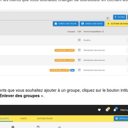
ents que vous souhaitez ajouter à un groupe, cliquez sur le bouton inti
/Enlever des groupes »
.