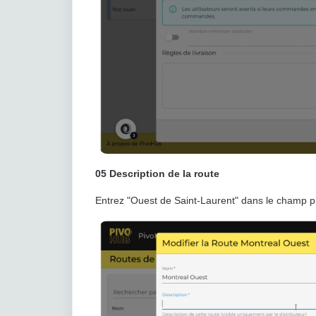
05
Description de la route
Entrez "Ouest de Saint-Laurent" dans le champ pr