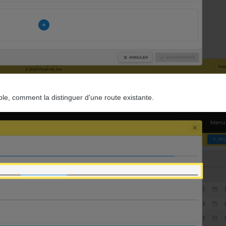
le, comment la distinguer d'une route existante.