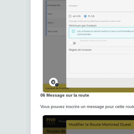
06
Message sur la route
Vous pouvez inscrire un message pour cette route