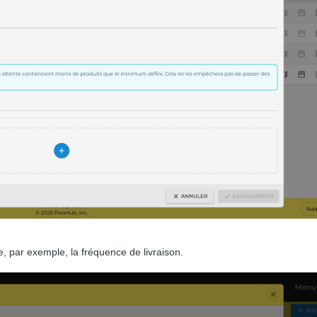
, par exemple, la fréquence de livraison.