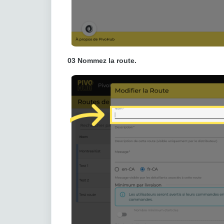
03
Nommez la route.