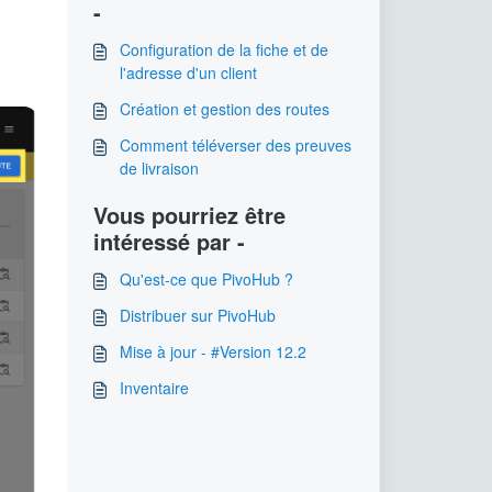
-
Configuration de la fiche et de
l'adresse d'un client
Création et gestion des routes
Comment téléverser des preuves
de livraison
Vous pourriez être
intéressé par -
Qu'est-ce que PivoHub ?
Distribuer sur PivoHub
Mise à jour - #Version 12.2
Inventaire