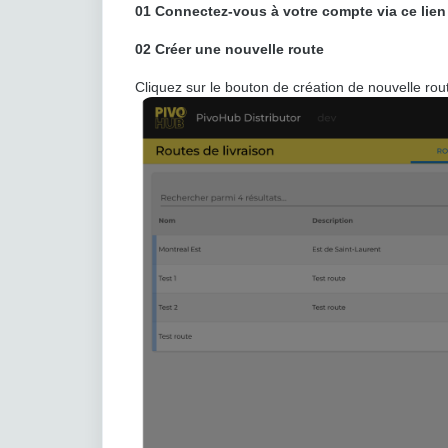
01 Connectez-vous à votre compte via ce lien
02
Créer une nouvelle route
Cliquez sur le bouton de création de nouvelle rou