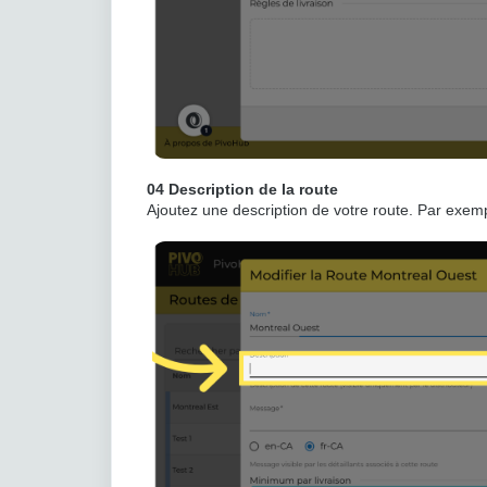
04 Description de la route
Ajoutez une description de votre route. Par exemp