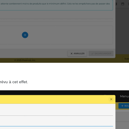
évu à cet effet.