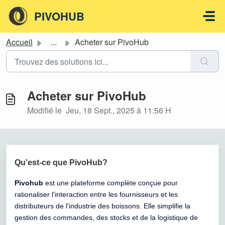
Passer au contenu principal
PIVOHUB
Accueil
...
Acheter sur PivoHub
Acheter sur PivoHub
Modifié le Jeu, 18 Sept., 2025 à 11:56 H
Qu'est-ce que PivoHub?
Pivohu
b
est une plateforme complète conçue pour
rationaliser l'interaction entre les fournisseurs et les
distributeurs de l'industrie des boissons. Elle simplifie la
gestion des commandes, des stocks et de la logistique de