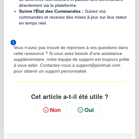
directement via la plateforme.
Suivre l'État des Commandes :
Suivez vos
commandes et recevez des mises à jour sur leur statut
en temps réel.
Vous n'avez pas trouvé de réponses à vos questions dans
cette ressource ? Si vous avez besoin d'une assistance
supplémentaire, notre équipe de support est toujours prête
à vous aider. Contactez-nous à support@pivohub.com
pour obtenir un support personnalisé.
Cet article a-t-il été utile ?
Non
Oui