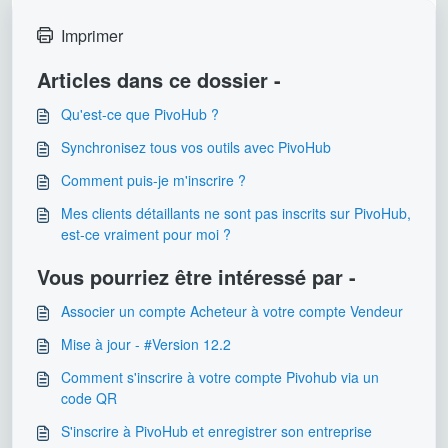
Imprimer
Articles dans ce dossier -
Qu'est-ce que PivoHub ?
Synchronisez tous vos outils avec PivoHub
Comment puis-je m'inscrire ?
Mes clients détaillants ne sont pas inscrits sur PivoHub,
est-ce vraiment pour moi ?
Vous pourriez être intéressé par -
Associer un compte Acheteur à votre compte Vendeur
Mise à jour - #Version 12.2
Comment s'inscrire à votre compte Pivohub via un
code QR
S'inscrire à PivoHub et enregistrer son entreprise