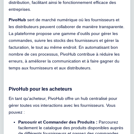
distribution, facilitant ainsi le fonctionnement efficace des
entreprises.
PivoHub
sert de marché numérique où les fournisseurs et
les distributeurs peuvent collaborer de manière transparente.
La plateforme propose une gamme d'outils pour gérer les
commandes, suivre les stocks des fournisseurs et gérer la
facturation, le tout au même endroit. En automatisant bon
nombre de ces processus, PivoHub contribue à réduire les
erreurs, à améliorer la communication et à faire gagner du
temps aux fournisseurs et aux distributeurs.
PivoHub pour les acheteurs
En tant qu'acheteur, PivoHub offre un hub centralisé pour
gérer toutes vos interactions avec les fournisseurs. Vous
pouvez :
Parcourir et Commander des Produits :
Parcourez
facilement le catalogue des produits disponibles auprès
de différents fournisseurs et passez des commandes